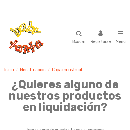
Buscar
Registarse
Menú
Inicio
Menstruación
Copa menstrual
¿Quieres alguno de
nuestros productos
en liquidación?