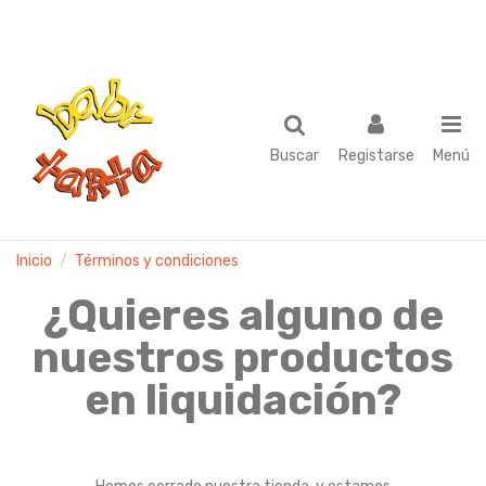
Buscar
Registarse
Menú
Inicio
Términos y condiciones
¿Quieres alguno de
nuestros productos
en liquidación?