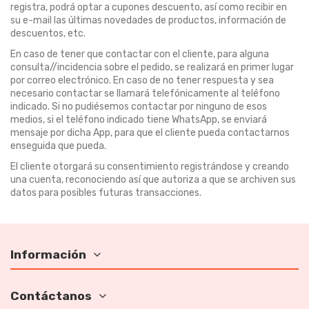
registra, podrá optar a cupones descuento, así como recibir en
su e-mail las últimas novedades de productos, información de
descuentos, etc.
En caso de tener que contactar con el cliente, para alguna
consulta//incidencia sobre el pedido, se realizará en primer lugar
por correo electrónico. En caso de no tener respuesta y sea
necesario contactar se llamará telefónicamente al teléfono
indicado. Si no pudiésemos contactar por ninguno de esos
medios, si el teléfono indicado tiene WhatsApp, se enviará
mensaje por dicha App, para que el cliente pueda contactarnos
enseguida que pueda.
El cliente otorgará su consentimiento registrándose y creando
una cuenta, reconociendo así que autoriza a que se archiven sus
datos para posibles futuras transacciones.
Información
Contáctanos