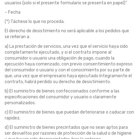
usuarios (solo si el presente formulario se presenta en papel)”
– Fecha
(*) Táchese lo que no proceda.
El derecho de desistimiento no será aplicable a los pedidos que
se refieran a:
a) La prestación de servicios, una vez que el servicio haya sido
completamente ejecutado, y si el contrato impone al
consumidor o usuario una obligación de pago, cuando la
ejecución haya comenzado, con previo consentimiento expreso
del consumidor o usuario y con el conocimiento por su parte de
que, una vez que el empresario haya ejecutado íntegramente el
contrato, habrá perdido su derecho de desistimiento.
b) El suministro de bienes confeccionados conforme a las
especificaciones del consumidor y usuario o claramente
personalizados.
c) El suministro de bienes que puedan deteriorarse o caducar con
rapidez.
d) El suministro de bienes precintados que no sean aptos para
ser devueltos por razones de protección de la salud o de higiene