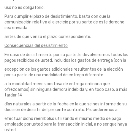
uso no es obligatorio.
Para cumplir el plazo de desistimiento, basta con que la
comunicación relativa al ejercicio por su parte de este derecho
sea enviada
antes de que venza el plazo correspondiente.
Consecuencias del desistimiento
En caso de desistimiento por su parte, le devolveremos todos los
pagos recibidos de usted, incluidos los gastos de entrega (con la
excepción de los gastos adicionales resultantes de la elección
por su parte de una modalidad de entrega diferente
a la modalidad menos costosa de entrega ordinaria que
ofrezcamos) sin ninguna demora indebida y, en todo caso, a más
tardar 14
días naturales a partir de la fecha en la que se nos informe de su
decisión de desistir del presente contrato. Procederemos a
efectuar dicho reembolso utilizando el mismo medio de pago
empleado por usted para la transacción inicial, a no ser que haya
usted