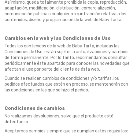
Así mismo, queda totalmente prohibida la copia, reproducción,
adaptación, modificación, distribución, comercialización,
comunicación pública o cualquier otra infracción relativa a los
contenidos, diseño y programación de la web de Baby Tarta.
Cambios en la web y las Condiciones de Uso
Todos los contenidos de la web de Baby Tarta, incluidas las
Condiciones de Uso, están sujetos a actualizaciones y cambios
de forma permanente. Por lo tanto, recomendamos consultar
periódicamente éste apartado para conocer las novedades que
afectan al uso por parte del cliente de ésta web.
Cuando se realicen cambios de condiciones y/o tarifas, los
pedidos efectuados que estén en proceso, se mantendrán con
las condiciones en las que se hizo el pedido.
Condiciones de cambios
No realizamos devoluciones, salvo que el producto esté
defectuoso.
Aceptamos cambios siempre que se cumplan estos requisitos: