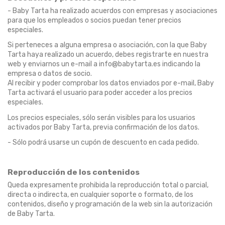
- Baby Tarta ha realizado acuerdos con empresas y asociaciones
para que los empleados o socios puedan tener precios
especiales.
Si perteneces a alguna empresa o asociación, con la que Baby
Tarta haya realizado un acuerdo, debes registrarte en nuestra
web y enviarnos un e-mail a info@babytarta.es indicando la
empresa o datos de socio.
Al recibir y poder comprobar los datos enviados por e-mail, Baby
Tarta activará el usuario para poder acceder a los precios
especiales.
Los precios especiales, sólo serán visibles para los usuarios
activados por Baby Tarta, previa confirmación de los datos.
- Sólo podrá usarse un cupón de descuento en cada pedido.
Reproducción de los contenidos
Queda expresamente prohibida la reproducción total o parcial,
directa o indirecta, en cualquier soporte o formato, de los
contenidos, diseño y programación de la web sin la autorización
de Baby Tarta.