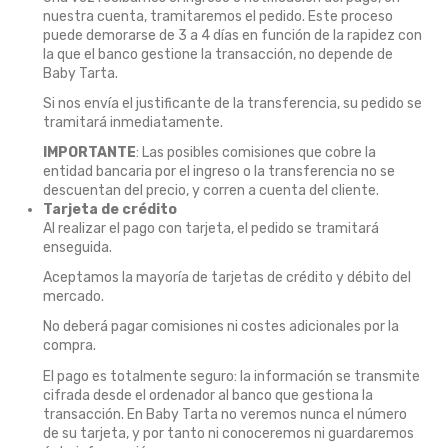
nuestra cuenta, tramitaremos el pedido. Este proceso
puede demorarse de 3 a 4 días en función de la rapidez con
la que el banco gestione la transacción, no depende de
Baby Tarta.
Si nos envía el justificante de la transferencia, su pedido se
tramitará inmediatamente.
IMPORTANTE
: Las posibles comisiones que cobre la
entidad bancaria por el ingreso o la transferencia no se
descuentan del precio, y corren a cuenta del cliente.
Tarjeta de crédito
Al realizar el pago con tarjeta, el pedido se tramitará
enseguida.
Aceptamos la mayoría de tarjetas de crédito y débito del
mercado.
No deberá pagar comisiones ni costes adicionales por la
compra.
El pago es totalmente seguro: la información se transmite
cifrada desde el ordenador al banco que gestiona la
transacción. En Baby Tarta no veremos nunca el número
de su tarjeta, y por tanto ni conoceremos ni guardaremos