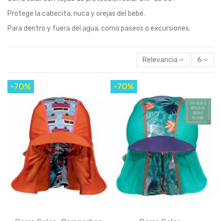
Protege la cabecita, nuca y orejas del bebé.
Para dentro y fuera del agua, como paseos o excursiones.
Relevancia
6
-70%
-70%