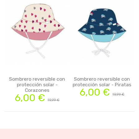
Sombrero reversible con
Sombrero reversible con
protección solar -
protección solar - Piratas
6,00 €
Corazones
6,00 €
19,99 €
19,99 €