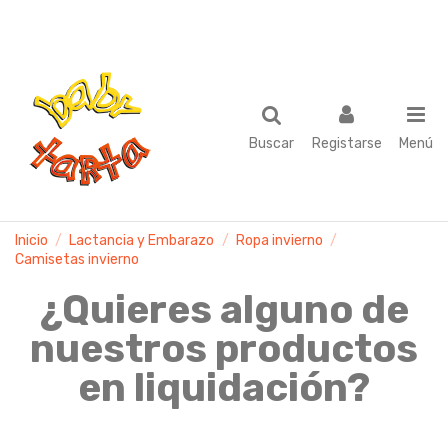
Buscar
Registarse
Menú
Inicio
Lactancia y Embarazo
Ropa invierno
Camisetas invierno
¿Quieres alguno de
nuestros productos
en liquidación?