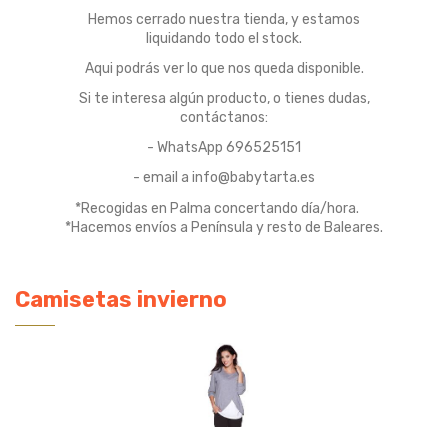
Hemos cerrado nuestra tienda, y estamos
liquidando todo el stock.
Aqui podrás ver lo que nos queda disponible.
Si te interesa algún producto, o tienes dudas,
contáctanos:
- WhatsApp 696525151
- email a info@babytarta.es
*Recogidas en Palma concertando día/hora.
*Hacemos envíos a Península y resto de Baleares.
Camisetas invierno