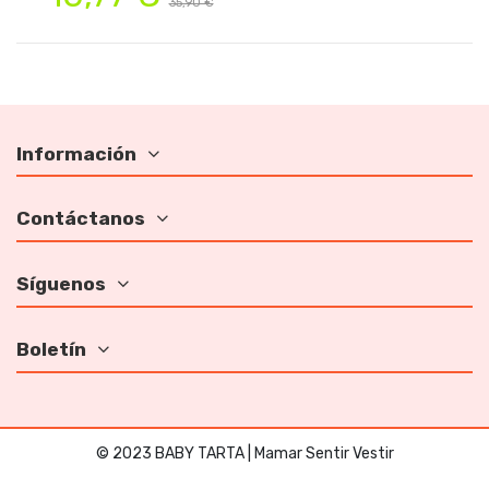
35,90 €
Información
Contáctanos
Síguenos
Boletín
© 2023 BABY TARTA | Mamar Sentir Vestir