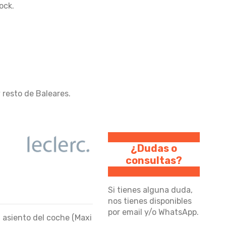
ock.
resto de Baleares.
¿Dudas o
consultas?
Si tienes alguna duda,
nos tienes disponibles
por email y/o WhatsApp.
l asiento del coche (Maxi