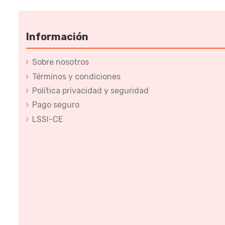
Información
Sobre nosotros
Términos y condiciones
Política privacidad y seguridad
Pago seguro
LSSI-CE