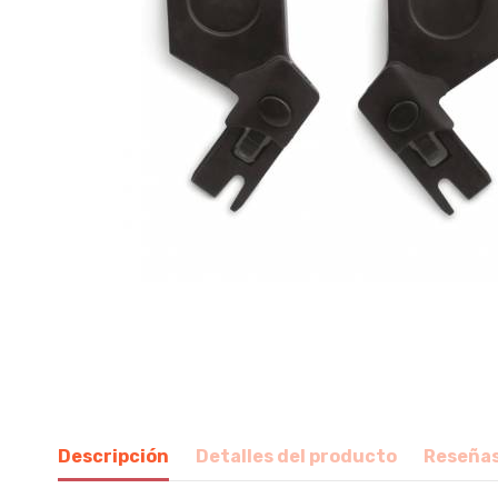
Descripción
Detalles del producto
Reseña