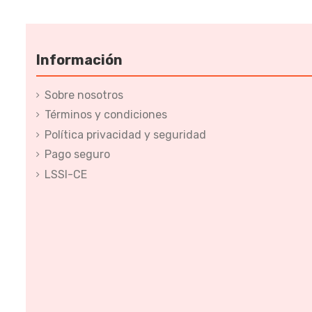
Información
Sobre nosotros
Términos y condiciones
Política privacidad y seguridad
Pago seguro
LSSI-CE