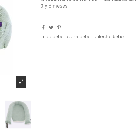
0 y 6 meses.
nido bebé
cuna bebé
colecho bebé