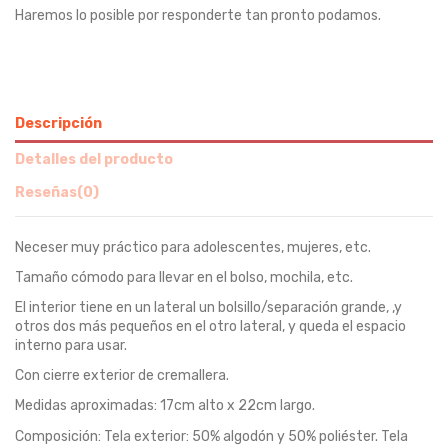
Haremos lo posible por responderte tan pronto podamos.
Descripción
Detalles del producto
Reseñas
(0)
Neceser muy práctico para adolescentes, mujeres, etc.
Tamaño cómodo para llevar en el bolso, mochila, etc.
El interior tiene en un lateral un bolsillo/separación grande, ,y
otros dos más pequeños en el otro lateral, y queda el espacio
interno para usar.
Con cierre exterior de cremallera.
Medidas aproximadas: 17cm alto x 22cm largo.
Composición: Tela exterior: 50% algodón y 50% poliéster. Tela