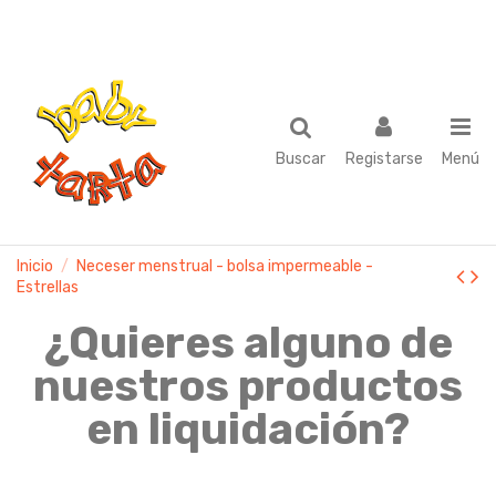
Buscar
Registarse
Menú
Inicio
Neceser menstrual - bolsa impermeable -
Estrellas
¿Quieres alguno de
nuestros productos
en liquidación?