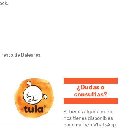
ock.
resto de Baleares.
¿Dudas o
consultas?
Si tienes alguna duda,
nos tienes disponibles
por email y/o WhatsApp.