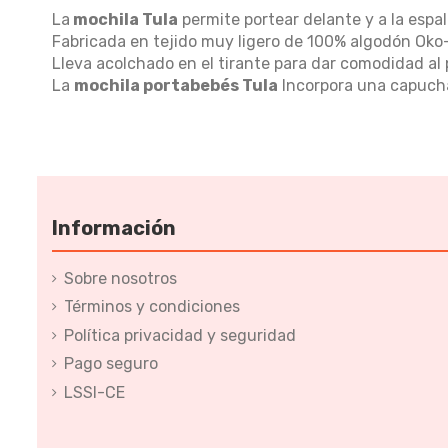
La
mochila Tula
permite portear delante y a la espal
Fabricada en tejido muy ligero de 100% algodón Oko
Lleva acolchado en el tirante para dar comodidad al p
La
mochila portabebés Tula
Incorpora una capucha 
Información
Sobre nosotros
Términos y condiciones
Política privacidad y seguridad
Pago seguro
LSSI-CE