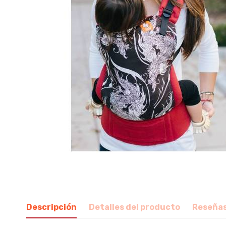
Descripción
Detalles del producto
Reseña