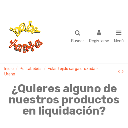
Buscar
Registarse
Menú
Inicio
Portabebés
Fular tejido sarga cruzada -
Urano
¿Quieres alguno de
nuestros productos
en liquidación?