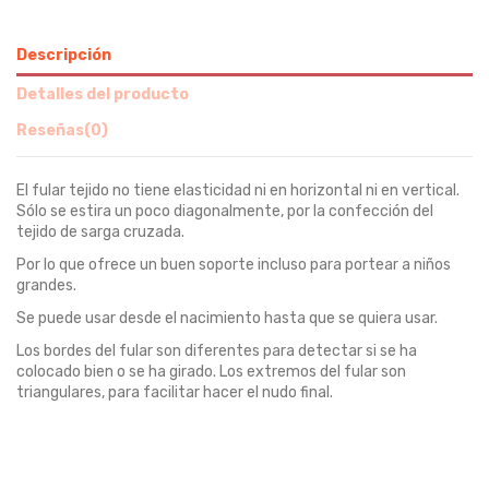
Descripción
Detalles del producto
Reseñas
(0)
El fular tejido no tiene elasticidad ni en horizontal ni en vertical.
Sólo se estira un poco diagonalmente, por la confección del
tejido de sarga cruzada.
Por lo que ofrece un buen soporte incluso para portear a niños
grandes.
Se puede usar desde el nacimiento hasta que se quiera usar.
Los bordes del fular son diferentes para detectar si se ha
colocado bien o se ha girado. Los extremos del fular son
triangulares, para facilitar hacer el nudo final.