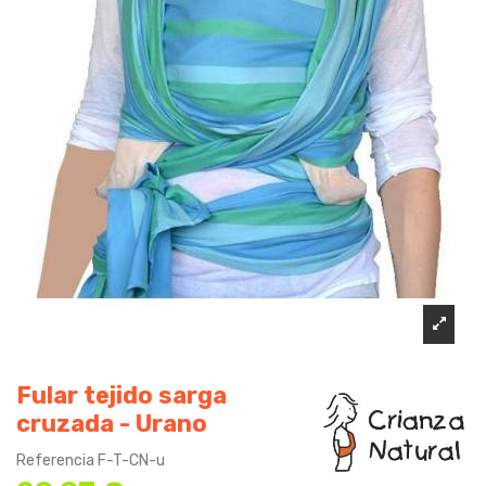
Fular tejido sarga
cruzada - Urano
Referencia
F-T-CN-u