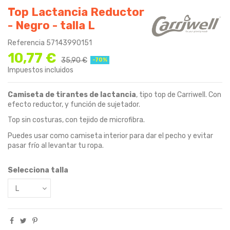
Top Lactancia Reductor
- Negro - talla L
Referencia
57143990151
10,77 €
35,90 €
-70%
Impuestos incluidos
Camiseta de tirantes de lactancia
, tipo top de Carriwell. Con
efecto reductor, y función de sujetador.
Top sin costuras, con tejido de microfibra.
Puedes usar como camiseta interior para dar el pecho y evitar
pasar frío al levantar tu ropa.
Selecciona talla