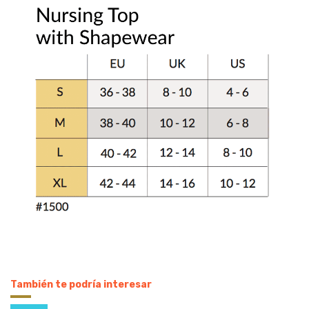
También te podría interesar