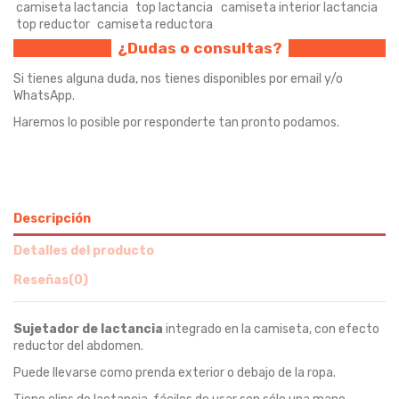
camiseta lactancia
top lactancia
camiseta interior lactancia
top reductor
camiseta reductora
¿Dudas o consultas?
Si tienes alguna duda, nos tienes disponibles por email y/o
WhatsApp.
Haremos lo posible por responderte tan pronto podamos.
Descripción
Detalles del producto
Reseñas
(0)
Sujetador de lactancia
integrado en la camiseta, con efecto
reductor del abdomen.
Puede llevarse como prenda exterior o debajo de la ropa.