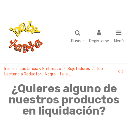
Buscar
Registarse
Menú
Inicio
Lactancia y Embarazo
Sujetadores
Top
Lactancia Reductor - Negro - talla L
¿Quieres alguno de
nuestros productos
en liquidación?